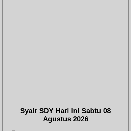
Syair SDY Hari Ini Sabtu 08
Agustus 2026