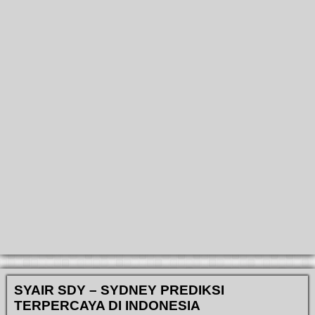
SYAIR SDY – SYDNEY PREDIKSI
TERPERCAYA DI INDONESIA